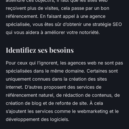
atteindre ces objectifs, il faut que les sites web
reçoivent plus de visites, cela passe par un bon
référencement. En faisant appel à une agence
spécialisée, vous êtes sûr d’obtenir une stratégie SEO
qui vous aidera à améliorer votre notoriété.
Identifiez ses besoins
Pour ceux qui l’ignorent, les agences web ne sont pas
spécialisées dans le même domaine. Certaines sont
uniquement connues dans la création des sites
internet. D’autres proposent des services de
référencement naturel, de rédaction de contenus, de
création de blog et de refonte de site. À cela
s’ajoutent les services comme le webmarketing et le
développement des logiciels.