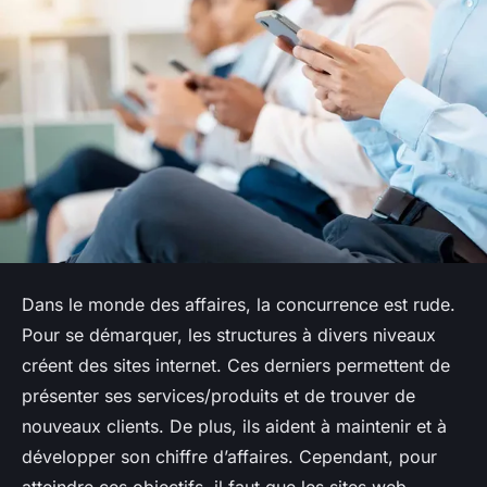
Dans le monde des affaires, la concurrence est rude.
Pour se démarquer, les structures à divers niveaux
créent des sites internet. Ces derniers permettent de
présenter ses services/produits et de trouver de
nouveaux clients. De plus, ils aident à maintenir et à
développer son chiffre d’affaires. Cependant, pour