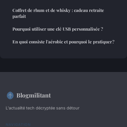
Coffret de rhum et de whisky : cadeau retraite
parfait
Pourquoi utiliser une clé USB personnalisée ?
En quoi consiste l'aérobic et pourquoi le pratiquer ?
Blogmilitant
L'actualité tech décryptée sans détour
NAVIGATION