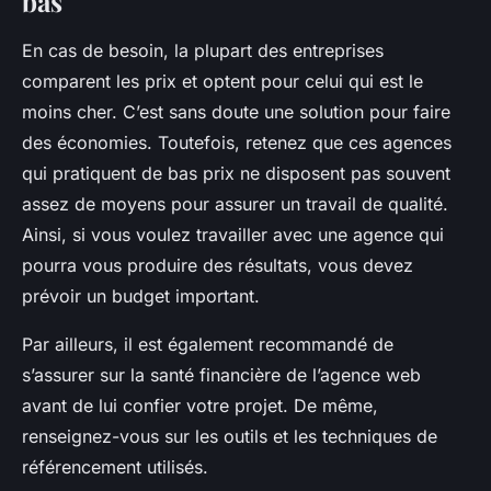
bas
En cas de besoin, la plupart des entreprises
comparent les prix et optent pour celui qui est le
moins cher. C’est sans doute une solution pour faire
des économies. Toutefois, retenez que ces agences
qui pratiquent de bas prix ne disposent pas souvent
assez de moyens pour assurer un travail de qualité.
Ainsi, si vous voulez travailler avec une agence qui
pourra vous produire des résultats, vous devez
prévoir un budget important.
Par ailleurs, il est également recommandé de
s’assurer sur la santé financière de l’agence web
avant de lui confier votre projet. De même,
renseignez-vous sur les outils et les techniques de
référencement utilisés.