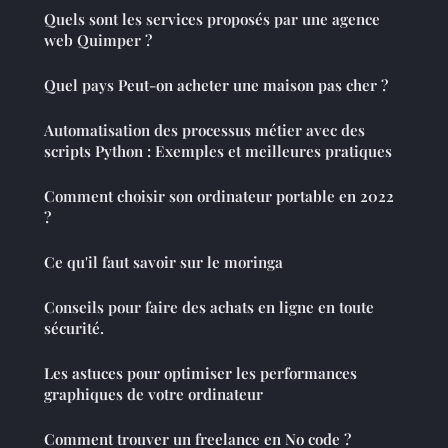
Quels sont les services proposés par une agence
web Quimper ?
Quel pays Peut-on acheter une maison pas cher ?
Automatisation des processus métier avec des
scripts Python : Exemples et meilleures pratiques
Comment choisir son ordinateur portable en 2022
?
Ce qu'il faut savoir sur le moringa
Conseils pour faire des achats en ligne en toute
sécurité.
Les astuces pour optimiser les performances
graphiques de votre ordinateur
Comment trouver un freelance en No code ?