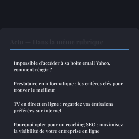
Actu — Dans la même rubrique
Impossible d'accéder à sa boîte email Yahoo,
comment réagir ?
Prestataire en informatique : les critères clés pour
trouver le meilleur
TV en direct en ligne : regardez vos émissions
préférées sur internet
Pourquoi opter pour un coaching SEO : maximisez
la visibilité de votre entreprise en ligne