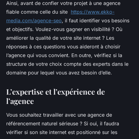
Ainsi, avant de confier votre projet à une agence
fiable comme celle du site
https://www.ekko-
media.com/agence-seo
, il faut identifier vos besoins
et objectifs. Voulez-vous gagner en visibilité ? Où
améliorer la qualité de votre site internet ? Les
réponses à ces questions vous aideront à choisir
l’agence qui vous convient. En outre, vérifiez si la
structure de votre choix compte des experts dans le
domaine pour lequel vous avez besoin d’elle.
L’expertise et l’expérience de
l’agence
Vous souhaitez travailler avec une agence de
référencement naturel sérieuse ? Si oui, il faudra
vérifier si son site internet est positionné sur les