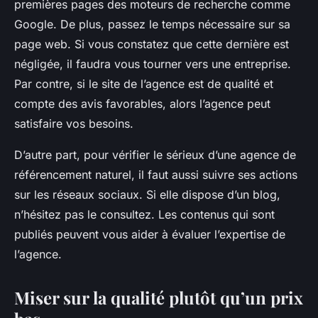
premières pages des moteurs de recherche comme
Google. De plus, passez le temps nécessaire sur sa
page web. Si vous constatez que cette dernière est
négligée, il faudra vous tourner vers une entreprise.
Par contre, si le site de l’agence est de qualité et
compte des avis favorables, alors l’agence peut
satisfaire vos besoins.
D’autre part, pour vérifier le sérieux d’une agence de
référencement naturel, il faut aussi suivre ses actions
sur les réseaux sociaux. Si elle dispose d’un blog,
n’hésitez pas le consultez. Les contenus qui sont
publiés peuvent vous aider à évaluer l’expertise de
l’agence.
Miser sur la qualité plutôt qu’un prix