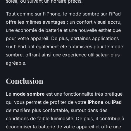
soleil, ou suivant un horaire précis.
Tout comme sur l’iPhone, le mode sombre sur l’iPad
offre les mêmes avantages : un confort visuel accru,
une économie de batterie et une nouvelle esthétique
pour votre appareil. De plus, certaines applications
sur l’iPad ont également été optimisées pour le mode
sombre, offrant ainsi une expérience utilisateur plus
agréable.
Conclusion
Le
mode sombre
est une fonctionnalité très pratique
qui vous permet de profiter de votre
iPhone
ou
iPad
de manière plus confortable, surtout dans des
conditions de faible luminosité. De plus, il contribue à
économiser la batterie de votre appareil et offre une