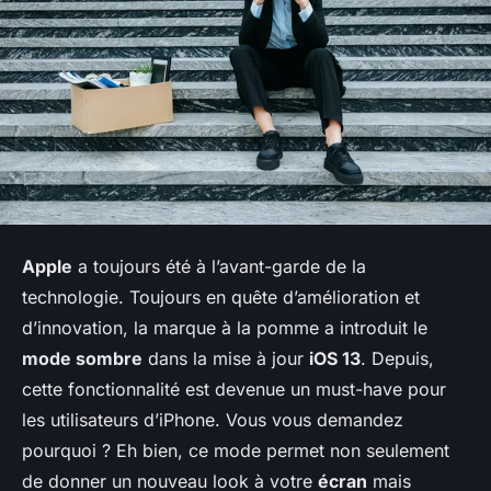
Apple
a toujours été à l’avant-garde de la
technologie. Toujours en quête d’amélioration et
d’innovation, la marque à la pomme a introduit le
mode sombre
dans la mise à jour
iOS 13
. Depuis,
cette fonctionnalité est devenue un must-have pour
les utilisateurs d’iPhone. Vous vous demandez
pourquoi ? Eh bien, ce mode permet non seulement
de donner un nouveau look à votre
écran
mais