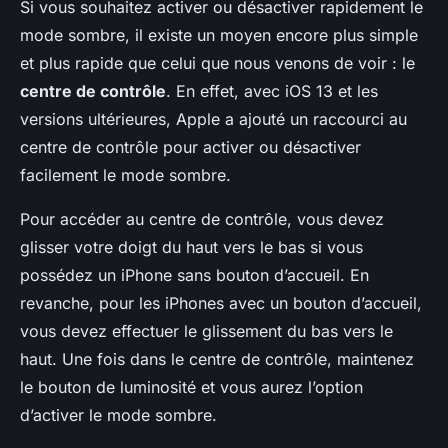
Si vous souhaitez activer ou désactiver rapidement le
mode sombre, il existe un moyen encore plus simple
et plus rapide que celui que nous venons de voir : le
centre de contrôle
. En effet, avec iOS 13 et les
versions ultérieures, Apple a ajouté un raccourci au
centre de contrôle pour activer ou désactiver
facilement le mode sombre.
Pour accéder au centre de contrôle, vous devez
glisser votre doigt du haut vers le bas si vous
possédez un iPhone sans bouton d’accueil. En
revanche, pour les iPhones avec un bouton d’accueil,
vous devez effectuer le glissement du bas vers le
haut. Une fois dans le centre de contrôle, maintenez
le bouton de luminosité et vous aurez l’option
d’activer le mode sombre.