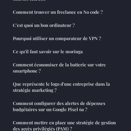
Comment trouver un freelance en No code ?
C'est quoi un bon ordinateur ?
Pourquoi utiliser un comparateur de VPN ?
Ce qu'il faut savoir sur le moringa
Comment économiser de la batterie sur votre
smartphone ?
Que représente le logo d'une entreprise dans la
stratégie marketing ?
Comment configurer des alertes de dépenses
budgétaires sur un Google Pixel 6a ?
Comment mettre en place une stratégie de gestion
des accès privilégiés (PAM) ?