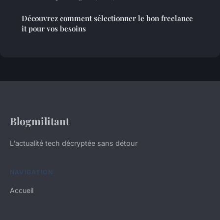
Découvrez comment sélectionner le bon freelance
it pour vos besoins
Blogmilitant
L'actualité tech décryptée sans détour
NAVIGATION
Accueil