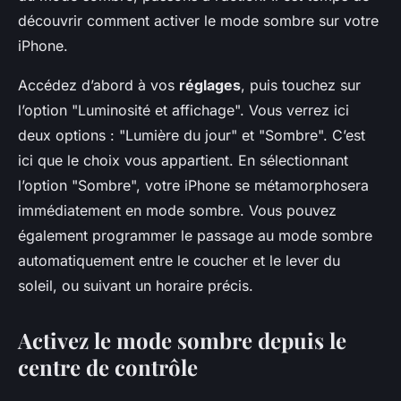
découvrir comment activer le mode sombre sur votre
iPhone.
Accédez d’abord à vos
réglages
, puis touchez sur
l’option "Luminosité et affichage". Vous verrez ici
deux options : "Lumière du jour" et "Sombre". C’est
ici que le choix vous appartient. En sélectionnant
l’option "Sombre", votre iPhone se métamorphosera
immédiatement en mode sombre. Vous pouvez
également programmer le passage au mode sombre
automatiquement entre le coucher et le lever du
soleil, ou suivant un horaire précis.
Activez le mode sombre depuis le
centre de contrôle