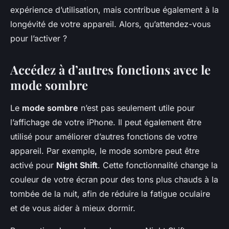
expérience d’utilisation, mais contribue également à la
longévité de votre appareil. Alors, qu’attendez-vous
pour l’activer ?
Accédez à d’autres fonctions avec le
mode sombre
Le
mode sombre
n’est pas seulement utile pour
l’affichage de votre iPhone. Il peut également être
utilisé pour améliorer d’autres fonctions de votre
appareil. Par exemple, le mode sombre peut être
activé pour
Night Shift
. Cette fonctionnalité change la
couleur de votre écran pour des tons plus chauds à la
tombée de la nuit, afin de réduire la fatigue oculaire
et de vous aider à mieux dormir.