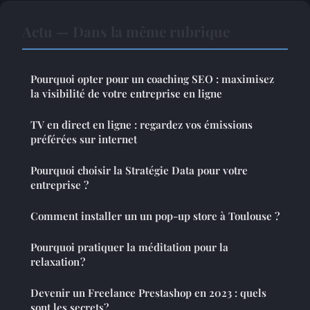
Actu — Dans la même rubrique
Pourquoi opter pour un coaching SEO : maximisez
la visibilité de votre entreprise en ligne
TV en direct en ligne : regardez vos émissions
préférées sur internet
Pourquoi choisir la Stratégie Data pour votre
entreprise ?
Comment installer un un pop-up store à Toulouse ?
Pourquoi pratiquer la méditation pour la
relaxation ?
Devenir un Freelance Prestashop en 2023 : quels
sont les secrets?