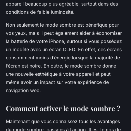
appareil beaucoup plus agréable, surtout dans des
conditions de faible luminosité.
Non seulement le mode sombre est bénéfique pour
vos yeux, mais il peut également aider à économiser
la batterie de votre iPhone, surtout si vous possédez
un modèle avec un écran OLED. En effet, ces écrans
consomment moins d’énergie lorsque la majorité de
l’écran est noire. En outre, le mode sombre donne
une nouvelle esthétique à votre appareil et peut
même avoir un impact sur votre expérience de
navigation web.
Comment activer le mode sombre ?
Maintenant que vous connaissez tous les avantages
du mode sombre, passons à l’action. Il est temps de