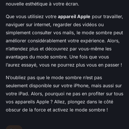
nouvelle esthétique à votre écran.
Que vous utilisiez votre
appareil Apple
pour travailler,
naviguer sur internet, regarder des vidéos ou
simplement consulter vos mails, le mode sombre peut
améliorer considérablement votre expérience. Alors,
n’attendez plus et découvrez par vous-même les
avantages du mode sombre. Une fois que vous
l’aurez essayé, vous ne pourrez plus vous en passer !
N’oubliez pas que le mode sombre n’est pas
seulement disponible sur votre iPhone, mais aussi sur
votre iPad. Alors, pourquoi ne pas en profiter sur tous
vos appareils Apple ? Allez, plongez dans le côté
obscur de la force et activez le mode sombre !