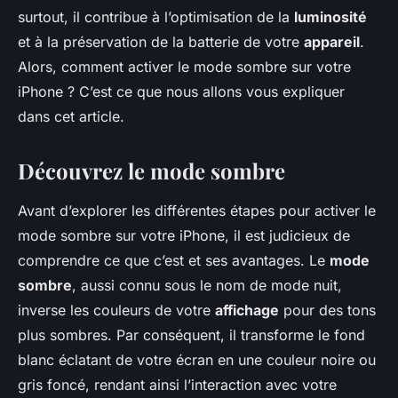
surtout, il contribue à l’optimisation de la
luminosité
et à la préservation de la batterie de votre
appareil
.
Alors, comment activer le mode sombre sur votre
iPhone ? C’est ce que nous allons vous expliquer
dans cet article.
Découvrez le mode sombre
Avant d’explorer les différentes étapes pour activer le
mode sombre sur votre iPhone, il est judicieux de
comprendre ce que c’est et ses avantages. Le
mode
sombre
, aussi connu sous le nom de mode nuit,
inverse les couleurs de votre
affichage
pour des tons
plus sombres. Par conséquent, il transforme le fond
blanc éclatant de votre écran en une couleur noire ou
gris foncé, rendant ainsi l’interaction avec votre