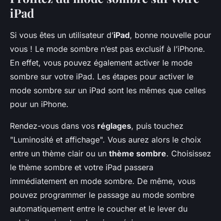
iPad
Si vous êtes un utilisateur d’
iPad
, bonne nouvelle pour
vous ! Le mode sombre n’est pas exclusif à l’iPhone.
En effet, vous pouvez également activer le mode
sombre sur votre iPad. Les étapes pour activer le
mode sombre sur un iPad sont les mêmes que celles
pour un iPhone.
Rendez-vous dans vos
réglages
, puis touchez
"Luminosité et affichage". Vous aurez alors le choix
entre un thème clair ou un
thème sombre
. Choisissez
le thème sombre et votre iPad passera
immédiatement en mode sombre. De même, vous
pouvez programmer le passage au mode sombre
automatiquement entre le coucher et le lever du