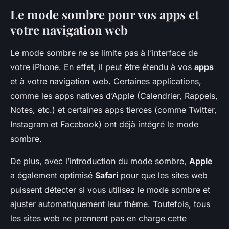
Le mode sombre pour vos apps et
votre navigation web
Le mode sombre ne se limite pas à l’interface de
votre iPhone. En effet, il peut être étendu à vos
apps
et à votre navigation web. Certaines applications,
comme les apps natives d’Apple (Calendrier, Rappels,
Notes, etc.) et certaines apps tierces (comme Twitter,
Instagram et Facebook) ont déjà intégré le mode
sombre.
De plus, avec l’introduction du mode sombre,
Apple
a également optimisé
Safari
pour que les sites web
puissent détecter si vous utilisez le mode sombre et
ajuster automatiquement leur thème. Toutefois, tous
les sites web ne prennent pas en charge cette