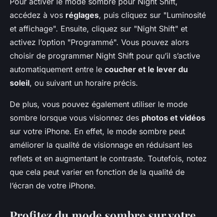
Pour activer le mode sombre pour Night Shift,
accédez à vos
réglages
, puis cliquez sur "Luminosité
et affichage". Ensuite, cliquez sur "Night Shift" et
activez l’option "Programmé". Vous pouvez alors
choisir de programmer Night Shift pour qu’il s’active
automatiquement entre le
coucher et le lever du
soleil
, ou suivant un horaire précis.
De plus, vous pouvez également utiliser le mode
sombre lorsque vous visionnez des
photos et vidéos
sur votre iPhone. En effet, le mode sombre peut
améliorer la qualité de visionnage en réduisant les
reflets et en augmentant le contraste. Toutefois, notez
que cela peut varier en fonction de la qualité de
l’écran de votre iPhone.
Profitez du mode sombre sur votre