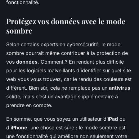
fonctionnalité.
Protégez vos données avec le mode
sombre
Selon certains experts en cybersécurité, le mode
sombre pourrait même contribuer à la protection de
vos
données
. Comment ? En rendant plus difficile
pour les logiciels malveillants d’identifier sur quel site
web vous vous trouvez, car le rendu des couleurs est
différent. Bien sûr, cela ne remplace pas un
antivirus
solide, mais c’est un avantage supplémentaire à
prendre en compte.
En somme, que vous soyez un utilisateur d’
iPad
ou
d’
iPhone
, une chose est sûre : le mode sombre est
une fonctionnalité qui améliore non seulement votre