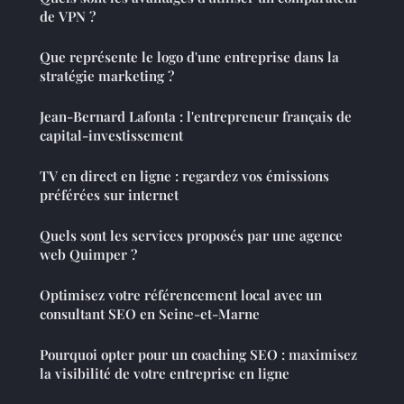
de VPN ?
Que représente le logo d'une entreprise dans la
stratégie marketing ?
Jean-Bernard Lafonta : l'entrepreneur français de
capital-investissement
TV en direct en ligne : regardez vos émissions
préférées sur internet
Quels sont les services proposés par une agence
web Quimper ?
Optimisez votre référencement local avec un
consultant SEO en Seine-et-Marne
Pourquoi opter pour un coaching SEO : maximisez
la visibilité de votre entreprise en ligne