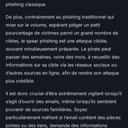
phishing classique.
De plus, contrairement au phishing traditionnel qui
mise sur le volume, espérant piéger un petit
pourcentage de victimes parmi un grand nombre de
cibles, le spear phishing est une attaque ciblée,
souvent minutieusement préparée. Le pirate peut
passer des semaines, voire des mois, à recueillir des
informations sur sa cible via les réseaux sociaux ou
d’autres sources en ligne, afin de rendre son attaque
plus crédible.
Il est donc crucial d’être extrêmement vigilant lorsqu’il
s’agit d’ouvrir des emails, même lorsqu’ils semblent
provenir de sources familières. Soyez
particulièrement méfiant si l’email contient des pièces
jointes ou des liens, demande des informations