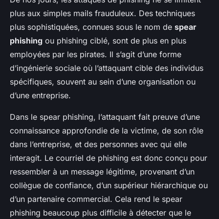
plus aux simples mails frauduleux. Des techniques
plus sophistiquées, connues sous le nom de
spear
phishing
ou phishing ciblé, sont de plus en plus
employées par les pirates. Il s’agit d’une forme
d’ingénierie sociale où l’attaquant cible des individus
spécifiques, souvent au sein d’une organisation ou
d’une entreprise.
Dans le spear phishing, l’attaquant fait preuve d’une
connaissance approfondie de la victime, de son rôle
dans l’entreprise, et des personnes avec qui elle
interagit. Le courriel de phishing est donc conçu pour
ressembler à un message légitime, provenant d’un
collègue de confiance, d’un supérieur hiérarchique ou
d’un partenaire commercial. Cela rend le spear
phishing beaucoup plus difficile à détecter que le