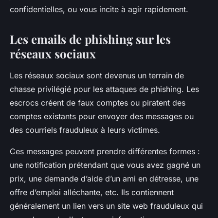
confidentielles, ou vous incite à agir rapidement.
Les emails de phishing sur les
réseaux sociaux
Les réseaux sociaux sont devenus un terrain de
chasse privilégié pour les attaques de phishing. Les
escrocs créent de faux comptes ou piratent des
comptes existants pour envoyer des messages ou
des courriels frauduleux à leurs victimes.
Ces messages peuvent prendre différentes formes :
une notification prétendant que vous avez gagné un
prix, une demande d’aide d’un ami en détresse, une
offre d’emploi alléchante, etc. Ils contiennent
généralement un lien vers un site web frauduleux qui