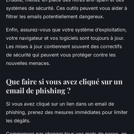
systèmes de sécurité. Ces outils peuvent vous aider à
filtrer les emails potentiellement dangereux.
Enfin, assurez-vous que votre système d’exploitation,
votre navigateur et vos logiciels sont toujours à jour.
Les mises à jour contiennent souvent des correctifs
de sécurité qui peuvent vous protéger contre les
nouvelles menaces.
Que faire si vous avez cliqué sur un
email de phishing ?
Si vous avez cliqué sur un lien dans un email de
phishing, prenez des mesures immédiates pour limiter
les dégâts.
Commencez par changer tous vos mots de passe, en