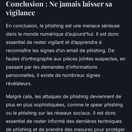
Conclusion : Ne jamais laisser sa
vigilance
En conclusion, le phishing est une menace sérieuse
dans le monde numérique d’aujourd’hui. Il est donc
essentiel de rester vigilant et d’apprendre à
reconnaître les signes d’un email de phishing. De
fautes d’orthographe aux pièces jointes suspectes, en
passant par les demandes d’informations
personnelles, il existe de nombreux signes
révélateurs.
Malgré cela, les attaques de phishing deviennent de
plus en plus sophistiquées, comme le spear phishing
ou le phishing sur les réseaux sociaux. Il est donc
essentiel de rester informé des dernières techniques
de phishing et de prendre des mesures pour protéger