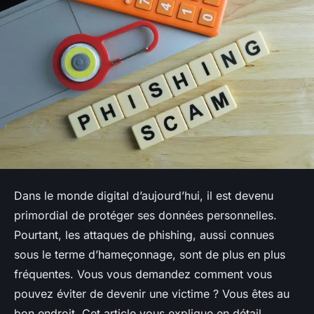
Dans le monde digital d’aujourd’hui, il est devenu
primordial de protéger ses données personnelles.
Pourtant, les attaques de phishing, aussi connues
sous le terme d’hameçonnage, sont de plus en plus
fréquentes. Vous vous demandez comment vous
pouvez éviter de devenir une victime ? Vous êtes au
bon endroit. Cet article vous explique en détail