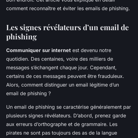
comment reconnaître et éviter les emails de phishing.
Les signes révélateurs d’un email de
phishing
Communiquer sur internet
est devenu notre
quotidien. Des centaines, voire des milliers de
messages s’échangent chaque jour. Cependant,
certains de ces messages peuvent être frauduleux.
Alors, comment distinguer un email légitime d’un
email de phishing ?
Un email de phishing se caractérise généralement par
plusieurs signes révélateurs. D’abord, prenez garde
aux erreurs d’orthographe et de grammaire. Les
pirates ne sont pas toujours des as de la langue