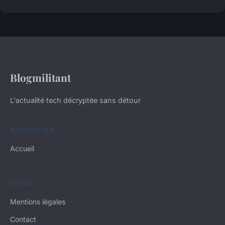
Blogmilitant
L'actualité tech décryptée sans détour
NAVIGATION
Accueil
LÉGAL
Mentions légales
Contact