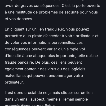
avoir de graves conséquences. C’est la porte ouverte
à une multitude de problèmes de sécurité pour vous
et vos données.
En cliquant sur un lien frauduleux, vous pouvez
permettre à un pirate d’accéder à votre ordinateur et
de voler vos informations personnelles. Les
conséquences peuvent varier d’un simple vol
d’identité à une attaque plus importante, telle qu’une
fraude bancaire. De plus, ces liens peuvent
également contenir des virus ou des logiciels
malveillants qui peuvent endommager votre
ordinateur.
Il est donc crucial de ne jamais cliquer sur un lien
dans un email suspect, même si l’email semble
provenir d’une source fiable.