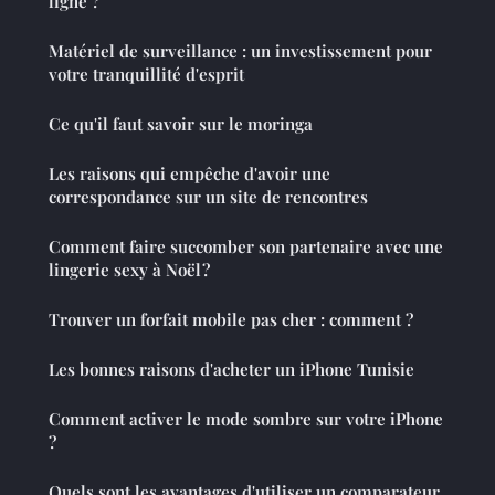
ligne ?
Matériel de surveillance : un investissement pour
votre tranquillité d'esprit
Ce qu'il faut savoir sur le moringa
Les raisons qui empêche d'avoir une
correspondance sur un site de rencontres
Comment faire succomber son partenaire avec une
lingerie sexy à Noël ?
Trouver un forfait mobile pas cher : comment ?
Les bonnes raisons d'acheter un iPhone Tunisie
Comment activer le mode sombre sur votre iPhone
?
Quels sont les avantages d'utiliser un comparateur