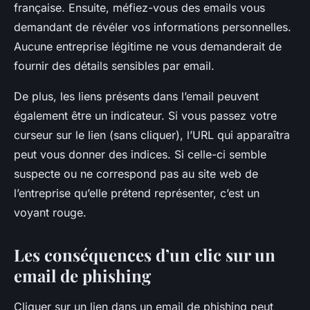
française. Ensuite, méfiez-vous des emails vous
demandant de révéler vos informations personnelles.
Aucune entreprise légitime ne vous demanderait de
fournir des détails sensibles par email.
De plus, les liens présents dans l’email peuvent
également être un indicateur. Si vous passez votre
curseur sur le lien (sans cliquer), l’URL qui apparaîtra
peut vous donner des indices. Si celle-ci semble
suspecte ou ne correspond pas au site web de
l’entreprise qu’elle prétend représenter, c’est un
voyant rouge.
Les conséquences d’un clic sur un
email de phishing
Cliquer sur un lien dans un email de phishing peut