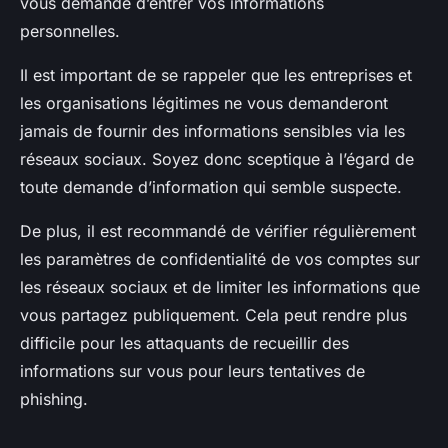
vous demande d’entrer vos informations
personnelles.
Il est important de se rappeler que les entreprises et
les organisations légitimes ne vous demanderont
jamais de fournir des informations sensibles via les
réseaux sociaux. Soyez donc sceptique à l’égard de
toute demande d’information qui semble suspecte.
De plus, il est recommandé de vérifier régulièrement
les paramètres de confidentialité de vos comptes sur
les réseaux sociaux et de limiter les informations que
vous partagez publiquement. Cela peut rendre plus
difficile pour les attaquants de recueillir des
informations sur vous pour leurs tentatives de
phishing.