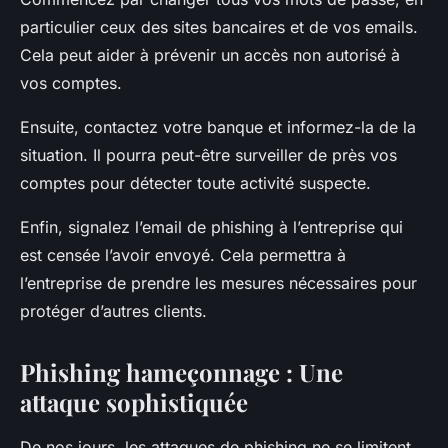
particulier ceux des sites bancaires et de vos emails.
Cela peut aider à prévenir un accès non autorisé à
vos comptes.
Ensuite, contactez votre banque et informez-la de la
situation. Il pourra peut-être surveiller de près vos
comptes pour détecter toute activité suspecte.
Enfin, signalez l’email de phishing à l’entreprise qui
est censée l’avoir envoyé. Cela permettra à
l’entreprise de prendre les mesures nécessaires pour
protéger d’autres clients.
Phishing hameçonnage : Une
attaque sophistiquée
De nos jours, les attaques de phishing ne se limitent