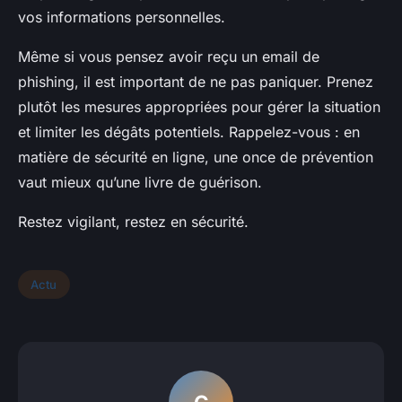
vos informations personnelles.
Même si vous pensez avoir reçu un email de
phishing, il est important de ne pas paniquer. Prenez
plutôt les mesures appropriées pour gérer la situation
et limiter les dégâts potentiels. Rappelez-vous : en
matière de sécurité en ligne, une once de prévention
vaut mieux qu’une livre de guérison.
Restez vigilant, restez en sécurité.
Actu