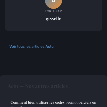
G
ECRIT PAR
gisselle
← Voir tous les articles Actu
Actu — Nos autres articles
Comment bien utiliser les codes promo logiciels en