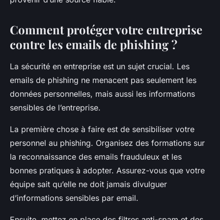
Comment protéger votre entreprise
contre les emails de phishing ?
La sécurité en entreprise est un sujet crucial. Les
emails de phishing ne menacent pas seulement les
données personnelles, mais aussi les informations
sensibles de l’entreprise.
La première chose à faire est de sensibiliser votre
personnel au phishing. Organisez des formations sur
la reconnaissance des emails frauduleux et les
bonnes pratiques à adopter. Assurez-vous que votre
équipe sait qu’elle ne doit jamais divulguer
d’informations sensibles par email.
Ensuite, mettez en place des filtres anti-spam et des