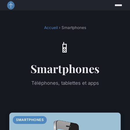
Accueil
› Smartphones
📱
Smartphones
Téléphones, tablettes et apps
SMARTPHONES