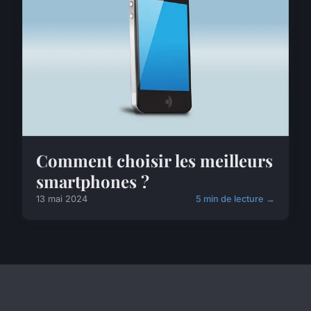
Comment choisir les meilleurs
smartphones ?
13 mai 2024
5 min de lecture →