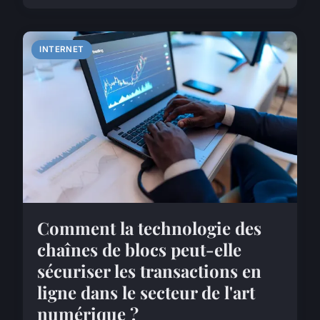
INTERNET
Comment la technologie des
chaînes de blocs peut-elle
sécuriser les transactions en
ligne dans le secteur de l'art
numérique ?