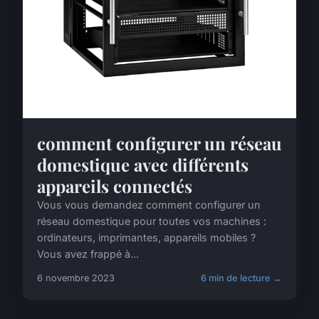
comment configurer un réseau
domestique avec différents
appareils connectés
Vous vous demandez comment configurer un
réseau domestique pour toutes vos machines :
ordinateurs, imprimantes, appareils mobiles ?
Vous avez frappé à...
6 novembre 2023
6 min de lecture →