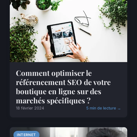
Comment optimiser le
référencement SEO de votre
boutique en ligne sur des
marchés spécifiques ?
18 février 2024
5 min de lecture →
INTERNET