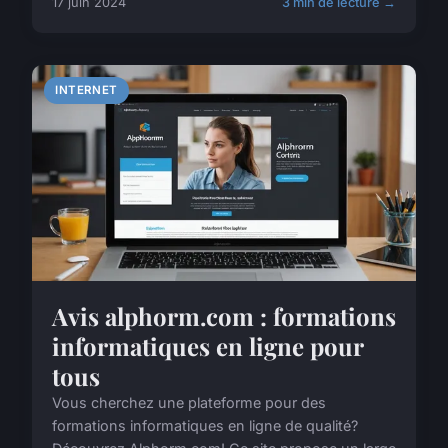
17 juin 2024
3 min de lecture →
INTERNET
Avis alphorm.com : formations
informatiques en ligne pour
tous
Vous cherchez une plateforme pour des
formations informatiques en ligne de qualité?