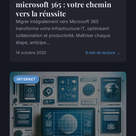
microsoft 365 : votre chemin
vers la réussite
Migrer intégralement vers Microsoft 365
transforme votre infrastructure IT, optimisant
collaboration et productivité. Maîtriser chaque
étape, anticipe...
14 octobre 2025
6 min de lecture →
INTERNET