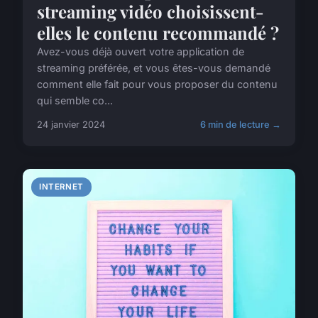
streaming vidéo choisissent-
elles le contenu recommandé ?
Avez-vous déjà ouvert votre application de
streaming préférée, et vous êtes-vous demandé
comment elle fait pour vous proposer du contenu
qui semble co...
24 janvier 2024
6 min de lecture →
INTERNET