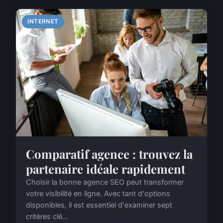
INTERNET
Comparatif agence : trouvez la
partenaire idéale rapidement
Choisir la bonne agence SEO peut transformer
votre visibilité en ligne. Avec tant d'options
disponibles, il est essentiel d'examiner sept
critères clé...