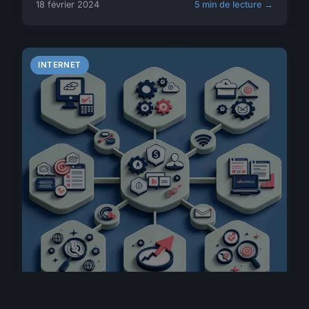
18 février 2024
5 min de lecture →
INTERNET