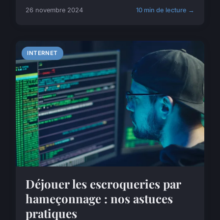
26 novembre 2024
10 min de lecture →
INTERNET
Déjouer les escroqueries par
hameçonnage : nos astuces
pratiques