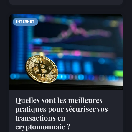
INTERNET
Quelles sont les meilleures
pratiques pour sécuriser vos
transactions en
cryptomonnaie ?