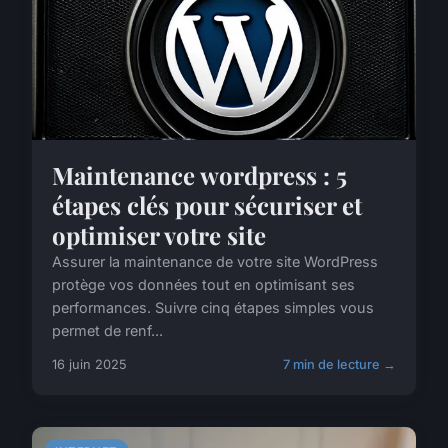
Maintenance wordpress : 5
étapes clés pour sécuriser et
optimiser votre site
Assurer la maintenance de votre site WordPress
protège vos données tout en optimisant ses
performances. Suivre cinq étapes simples vous
permet de renf...
16 juin 2025
7 min de lecture →