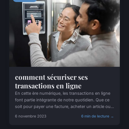
comment sécuriser ses
transactions en ligne
En cette ère numérique, les transactions en ligne
font partie intégrante de notre quotidien. Que ce
soit pour payer une facture, acheter un article ou...
6 novembre 2023
6 min de lecture →