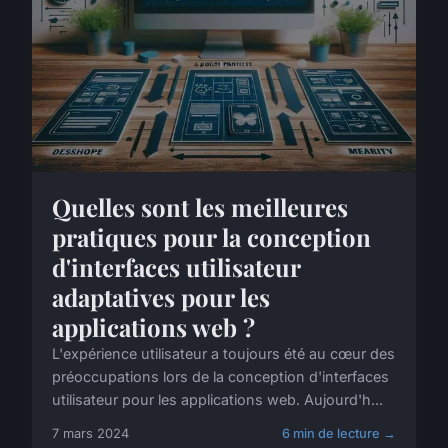
Quelles sont les meilleures
pratiques pour la conception
d'interfaces utilisateur
adaptatives pour les
applications web ?
L'expérience utilisateur a toujours été au cœur des
préoccupations lors de la conception d'interfaces
utilisateur pour les applications web. Aujourd'h...
7 mars 2024
6 min de lecture →