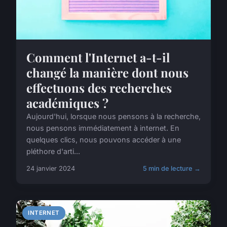
Comment l'Internet a-t-il
changé la manière dont nous
effectuons des recherches
académiques ?
Aujourd'hui, lorsque nous pensons à la recherche,
nous pensons immédiatement à internet. En
quelques clics, nous pouvons accéder à une
pléthore d'arti...
24 janvier 2024
5 min de lecture →
INTERNET