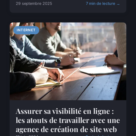
29 septembre 2025
7 min de lecture →
INTERNET
Assurer sa visibilité en ligne :
les atouts de travailler avec une
agence de création de site web