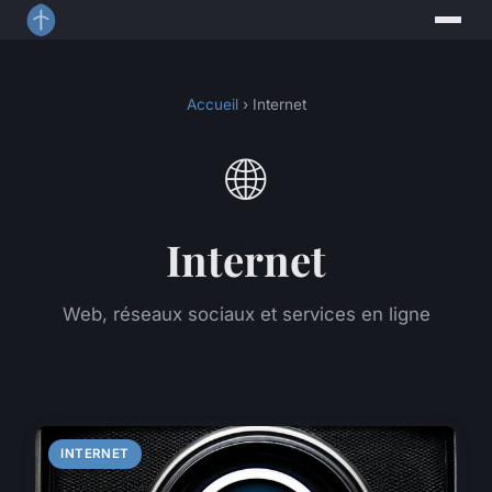
Accueil
› Internet
🌐
Internet
Web, réseaux sociaux et services en ligne
INTERNET