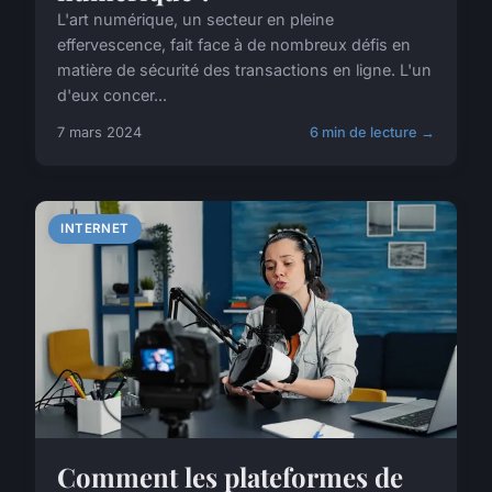
L'art numérique, un secteur en pleine
effervescence, fait face à de nombreux défis en
matière de sécurité des transactions en ligne. L'un
d'eux concer...
7 mars 2024
6 min de lecture →
INTERNET
Comment les plateformes de