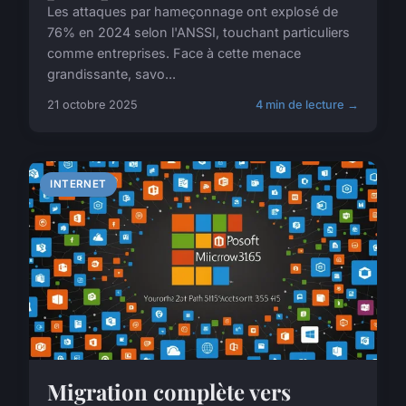
Les attaques par hameçonnage ont explosé de
76% en 2024 selon l'ANSSI, touchant particuliers
comme entreprises. Face à cette menace
grandissante, savo...
21 octobre 2025
4 min de lecture →
INTERNET
Migration complète vers