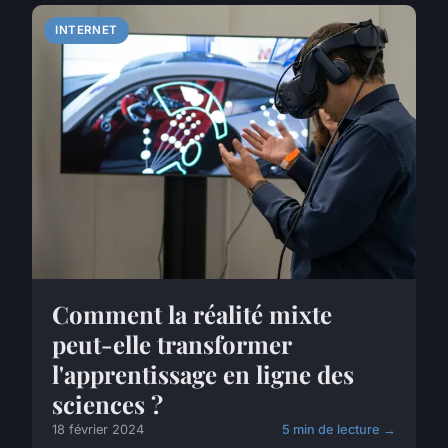
INTERNET
Comment la réalité mixte
peut-elle transformer
l'apprentissage en ligne des
sciences ?
18 février 2024
5 min de lecture →