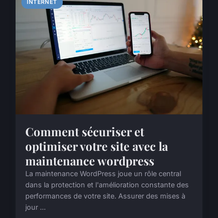
INTERNET
Comment sécuriser et
optimiser votre site avec la
maintenance wordpress
La maintenance WordPress joue un rôle central
dans la protection et l'amélioration constante des
performances de votre site. Assurer des mises à
jour ...