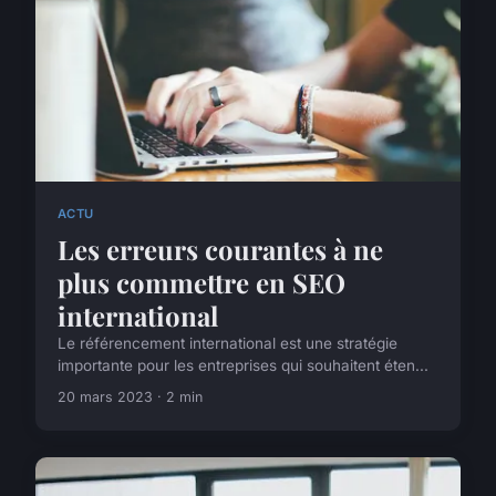
ACTU
Les erreurs courantes à ne
plus commettre en SEO
international
Le référencement international est une stratégie
importante pour les entreprises qui souhaitent éten...
20 mars 2023 · 2 min