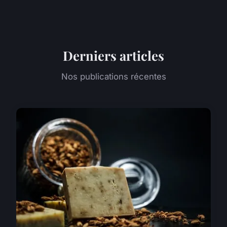
Derniers articles
Nos publications récentes