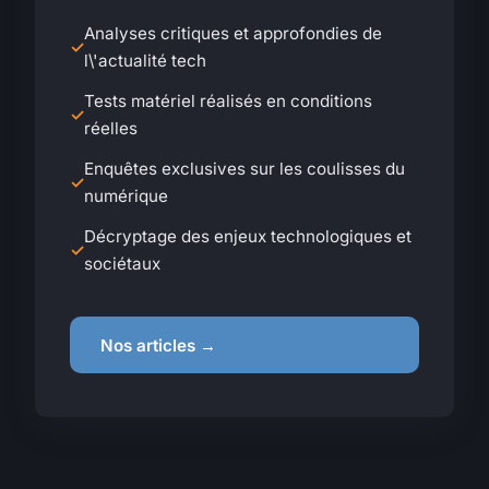
Analyses critiques et approfondies de
l\'actualité tech
Tests matériel réalisés en conditions
réelles
Enquêtes exclusives sur les coulisses du
numérique
Décryptage des enjeux technologiques et
sociétaux
Nos articles →