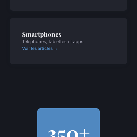
Smartphones
Téléphones, tablettes et apps
Voir les articles →
350+