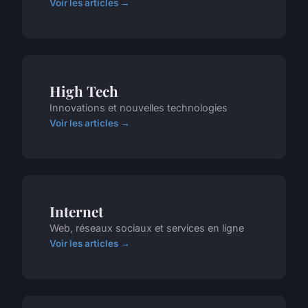
Voir les articles →
High Tech
Innovations et nouvelles technologies
Voir les articles →
Internet
Web, réseaux sociaux et services en ligne
Voir les articles →