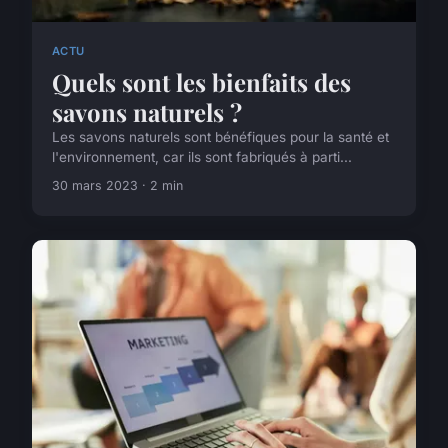
ACTU
Quels sont les bienfaits des
savons naturels ?
Les savons naturels sont bénéfiques pour la santé et
l'environnement, car ils sont fabriqués à parti...
30 mars 2023 · 2 min