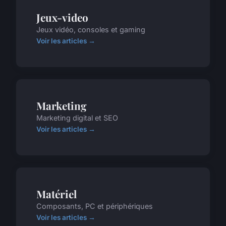
Jeux-video
Jeux vidéo, consoles et gaming
Voir les articles →
Marketing
Marketing digital et SEO
Voir les articles →
Matériel
Composants, PC et périphériques
Voir les articles →