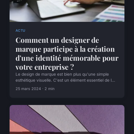
ACTU
Comment un designer de
marque participe à la création
d'une identité mémorable pour
votre entreprise ?
Le design de marque est bien plus qu'une simple
esthétique visuelle. C'est un élément essentiel de l...
25 mars 2024 · 2 min