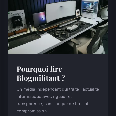
Pourquoi lire
Blogmilitant ?
Un média indépendant qui traite l'actualité
informatique avec rigueur et
transparence, sans langue de bois ni
compromission.