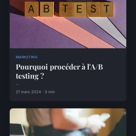
MARKETING
Pourquoi procéder à l'A/B
testing ?
...
21 mars 2024 · 3 min