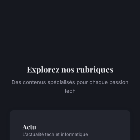
Explorez nos rubriques
Des contenus spécialisés pour chaque passion
tech
Actu
L'actualité tech et informatique