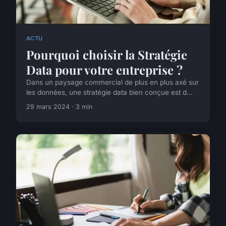
ACTU
Pourquoi choisir la Stratégie
Data pour votre entreprise ?
Dans un paysage commercial de plus en plus axé sur
les données, une stratégie data bien conçue est d...
29 mars 2024 · 3 min