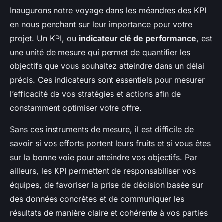
Inaugurons notre voyage dans les méandres des KPI
en nous penchant sur leur importance pour votre
projet. Un KPI, ou
indicateur clé de performance
, est
une unité de mesure qui permet de quantifier les
objectifs que vous souhaitez atteindre dans un délai
précis. Ces indicateurs sont essentiels pour mesurer
l’efficacité de vos stratégies et actions afin de
constamment optimiser votre offre.
Sans ces instruments de mesure, il est difficile de
savoir si vos efforts portent leurs fruits et si vous êtes
sur la bonne voie pour atteindre vos objectifs. Par
ailleurs, les KPI permettent de responsabiliser vos
équipes, de favoriser la prise de décision basée sur
des données concrètes et de communiquer les
résultats de manière claire et cohérente à vos parties