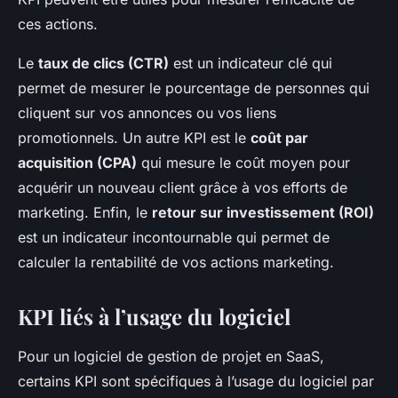
ces actions.
Le
taux de clics (CTR)
est un indicateur clé qui
permet de mesurer le pourcentage de personnes qui
cliquent sur vos annonces ou vos liens
promotionnels. Un autre KPI est le
coût par
acquisition (CPA)
qui mesure le coût moyen pour
acquérir un nouveau client grâce à vos efforts de
marketing. Enfin, le
retour sur investissement (ROI)
est un indicateur incontournable qui permet de
calculer la rentabilité de vos actions marketing.
KPI liés à l’usage du logiciel
Pour un logiciel de gestion de projet en SaaS,
certains KPI sont spécifiques à l’usage du logiciel par