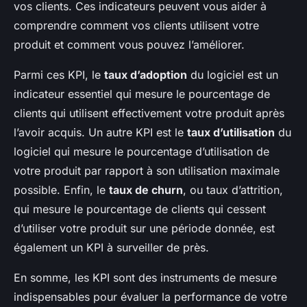
vos clients. Ces indicateurs peuvent vous aider à
comprendre comment vos clients utilisent votre
produit et comment vous pouvez l’améliorer.
Parmi ces KPI, le
taux d’adoption
du logiciel est un
indicateur essentiel qui mesure le pourcentage de
clients qui utilisent effectivement votre produit après
l’avoir acquis. Un autre KPI est le
taux d’utilisation
du
logiciel qui mesure le pourcentage d’utilisation de
votre produit par rapport à son utilisation maximale
possible. Enfin, le
taux de churn
, ou taux d’attrition,
qui mesure le pourcentage de clients qui cessent
d’utiliser votre produit sur une période donnée, est
également un KPI à surveiller de près.
En somme, les KPI sont des instruments de mesure
indispensables pour évaluer la performance de votre