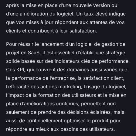
après la mise en place d’une nouvelle version ou
d’une amélioration du logiciel. Un taux élevé indique
que vos mises à jour répondent aux attentes de vos
clients et contribuent à leur satisfaction.
Pour réussir le lancement d’un logiciel de gestion de
projet en SaaS, il est essentiel d’établir une stratégie
solide basée sur des indicateurs clés de performance.
Ces KPI, qui couvrent des domaines aussi variés que
la performance de l’entreprise, la satisfaction client,
l’efficacité des actions marketing, l’usage du logiciel,
l’impact de la formation des utilisateurs et la mise en
place d’améliorations continues, permettent non
seulement de prendre des décisions éclairées, mais
aussi de continuellement optimiser le produit pour
répondre au mieux aux besoins des utilisateurs.