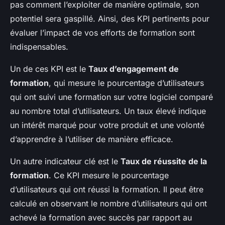
pas comment l’exploiter de manière optimale, son
potentiel sera gaspillé. Ainsi, des KPI pertinents pour
évaluer l’impact de vos efforts de formation sont
indispensables.
Un de ces KPI est le
Taux d’engagement de
formation
, qui mesure le pourcentage d’utilisateurs
qui ont suivi une formation sur votre logiciel comparé
au nombre total d’utilisateurs. Un taux élevé indique
un intérêt marqué pour votre produit et une volonté
d’apprendre à l’utiliser de manière efficace.
Un autre indicateur clé est le
Taux de réussite de la
formation
. Ce KPI mesure le pourcentage
d’utilisateurs qui ont réussi la formation. Il peut être
calculé en observant le nombre d’utilisateurs qui ont
achevé la formation avec succès par rapport au