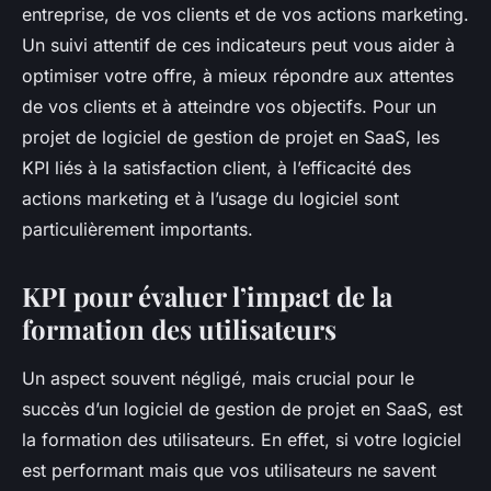
entreprise, de vos clients et de vos actions marketing.
Un suivi attentif de ces indicateurs peut vous aider à
optimiser votre offre, à mieux répondre aux attentes
de vos clients et à atteindre vos objectifs. Pour un
projet de logiciel de gestion de projet en SaaS, les
KPI liés à la satisfaction client, à l’efficacité des
actions marketing et à l’usage du logiciel sont
particulièrement importants.
KPI pour évaluer l’impact de la
formation des utilisateurs
Un aspect souvent négligé, mais crucial pour le
succès d’un logiciel de gestion de projet en SaaS, est
la formation des utilisateurs. En effet, si votre logiciel
est performant mais que vos utilisateurs ne savent