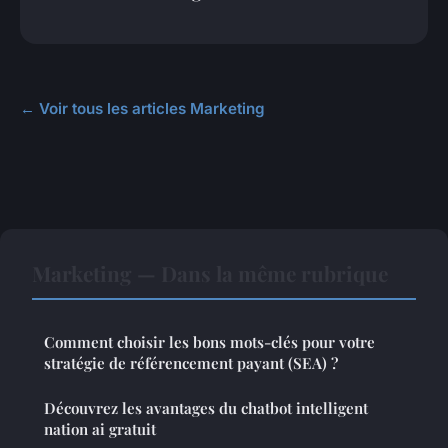
← Voir tous les articles Marketing
Marketing — Dans la même rubrique
Comment choisir les bons mots-clés pour votre
stratégie de référencement payant (SEA) ?
Découvrez les avantages du chatbot intelligent
nation ai gratuit