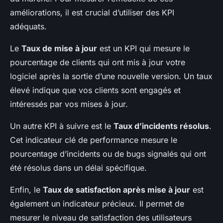
améliorations, il est crucial d’utiliser des KPI
adéquats.
Le
Taux de mise à jour
est un KPI qui mesure le
pourcentage de clients qui ont mis à jour votre
logiciel après la sortie d’une nouvelle version. Un taux
élevé indique que vos clients sont engagés et
intéressés par vos mises à jour.
Un autre KPI à suivre est le
Taux d’incidents résolus
.
Cet indicateur clé de performance mesure le
pourcentage d’incidents ou de bugs signalés qui ont
été résolus dans un délai spécifique.
Enfin, le
Taux de satisfaction après mise à jour
est
également un indicateur précieux. Il permet de
mesurer le niveau de satisfaction des utilisateurs