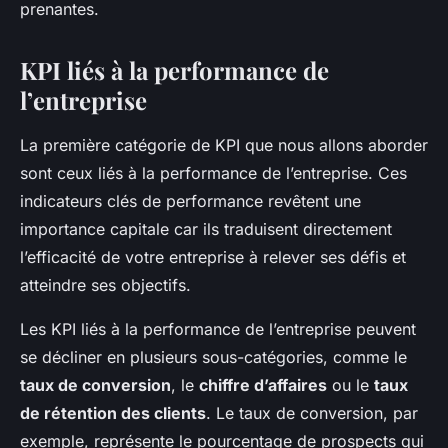
prenantes.
KPI liés à la performance de
l’entreprise
La première catégorie de KPI que nous allons aborder
sont ceux liés à la performance de l’entreprise. Ces
indicateurs clés de performance revêtent une
importance capitale car ils traduisent directement
l’efficacité de votre entreprise à relever ses défis et
atteindre ses objectifs.
Les KPI liés à la performance de l’entreprise peuvent
se décliner en plusieurs sous-catégories, comme le
taux de conversion
, le
chiffre d’affaires
ou le
taux
de rétention des clients
. Le taux de conversion, par
exemple, représente le pourcentage de prospects qui