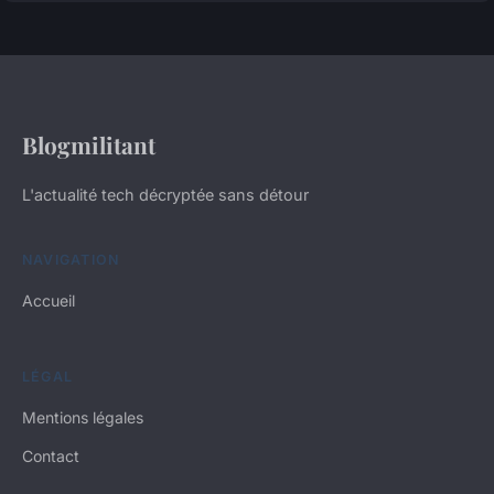
Blogmilitant
L'actualité tech décryptée sans détour
NAVIGATION
Accueil
LÉGAL
Mentions légales
Contact