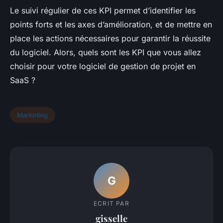
Le suivi régulier de ces KPI permet d’identifier les
points forts et les axes d’amélioration, et de mettre en
place les actions nécessaires pour garantir la réussite
du logiciel. Alors, quels sont les KPI que vous allez
choisir pour votre logiciel de gestion de projet en
SaaS ?
Marketing
G
ECRIT PAR
gisselle