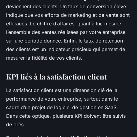
deviennent des clients. Un taux de conversion élevé
indique que vos efforts de marketing et de vente sont
efficaces. Le chiffre d’affaires, quant à lui, mesure
l’ensemble des ventes réalisées par votre entreprise
sur une période donnée. Enfin, le taux de rétention
des clients est un indicateur précieux qui permet de
mesurer la fidélité de vos clients.
KPI liés à la satisfaction client
La satisfaction client est une dimension clé de la
performance de votre entreprise, surtout dans le
cadre d’un projet de logiciel de gestion en SaaS.
Dans cette optique, plusieurs KPI doivent être suivis
de près.