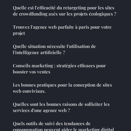
Quelle est l'efficacité du retargeting pour les sites
de crowdfunding axés sur les projets écologiques ?
Trouvez l'agence web parfaite à paris pour votre
projet
Quelle situation nécessite l'utilisation de
l'intelligence artificielle ?
Conseils marketing : stratégies efficaces pour
booster vos ventes
Les bonnes pratiques pour la conception de sites
web conviviaux.
Quelles sont les bonnes raisons de solliciter les
services d'une agence web ?
Quels outils de suivi des tendances de
consommation peuvent aider le marketing digital