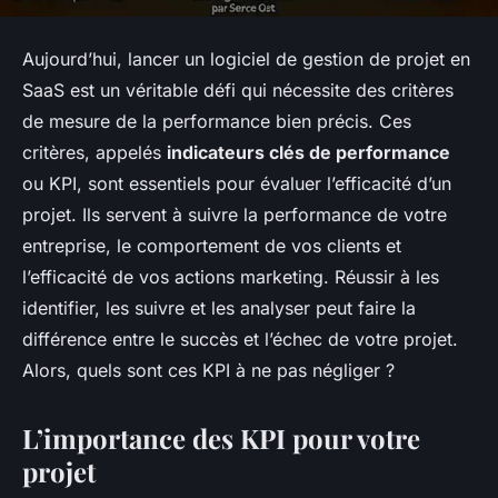
Aujourd’hui, lancer un logiciel de gestion de projet en
SaaS est un véritable défi qui nécessite des critères
de mesure de la performance bien précis. Ces
critères, appelés
indicateurs clés de performance
ou KPI, sont essentiels pour évaluer l’efficacité d’un
projet. Ils servent à suivre la performance de votre
entreprise, le comportement de vos clients et
l’efficacité de vos actions marketing. Réussir à les
identifier, les suivre et les analyser peut faire la
différence entre le succès et l’échec de votre projet.
Alors, quels sont ces KPI à ne pas négliger ?
L’importance des KPI pour votre
projet