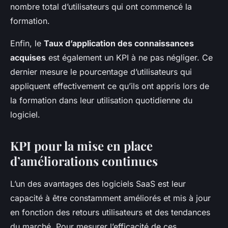
nombre total d’utilisateurs qui ont commencé la
formation.
Enfin, le
Taux d’application des connaissances
acquises
est également un KPI à ne pas négliger. Ce
dernier mesure le pourcentage d’utilisateurs qui
appliquent effectivement ce qu’ils ont appris lors de
la formation dans leur utilisation quotidienne du
logiciel.
KPI pour la mise en place
d’améliorations continues
L’un des avantages des logiciels SaaS est leur
capacité à être constamment améliorés et mis à jour
en fonction des retours utilisateurs et des tendances
du marché. Pour mesurer l’efficacité de ces