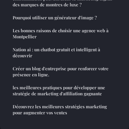
des marques de montres de luxe ?
Pourquoi utiliser un générateur d'image ?
Les bonnes raisons de choisir une agence web à
Montpellier
Nation ai : un chatbot gratuit et intelligent à
découvrir
Créer un blog d'entreprise pour renforcer votre
présence en ligne.
les meilleures pratiques pour développer une
stratégie de marketing d'affiliation gagnante
Découvrez les meilleures stratégies marketing
pour augmenter vos ventes