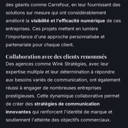
des géants comme Carrefour, en leur fournissant des
solutions sur mesure qui ont considérablement
amélioré la
visibilité et l'efficacité numérique
de ces
entreprises. Ces projets mettent en lumière
l'importance d'une approche personnalisée et
partenariale pour chaque client.
Collaboration avec des clients renommés
Des agences comme Wink Stratégies, avec leur
expertise multiple et leur détermination à répondre
aux besoins variés de communication, ont également
réussi à engager de nombreuses entreprises
prestigieuses. Cette dynamique collaborative permet
de créer des
stratégies de communication
innovantes
qui renforcent l'identité de marque et
soutiennent l'atteinte des objectifs commerciaux.