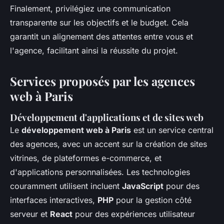
Finalement, privilégiez une communication
transparente sur les objectifs et le budget. Cela
garantit un alignement des attentes entre vous et
l'agence, facilitant ainsi la réussite du projet.
Services proposés par les agences
web à Paris
Développement d'applications et de sites web
Le
développement web à Paris
est un service central
des agences, avec un accent sur la création de sites
vitrines, de plateformes e-commerce, et
d'applications personnalisées. Les technologies
couramment utilisent incluent
JavaScript
pour des
interfaces interactives,
PHP
pour la gestion côté
serveur et
React
pour des expériences utilisateur