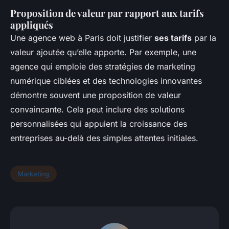
Proposition de valeur par rapport aux tarifs
appliqués
Une agence web à Paris doit justifier
ses tarifs
par la
valeur ajoutée qu’elle apporte. Par exemple, une
agence qui emploie des stratégies de marketing
numérique ciblées et des technologies innovantes
démontre souvent une proposition de valeur
convaincante. Cela peut inclure des solutions
personnalisées qui appuient la croissance des
entreprises au-delà des simples attentes initiales.
Marketing