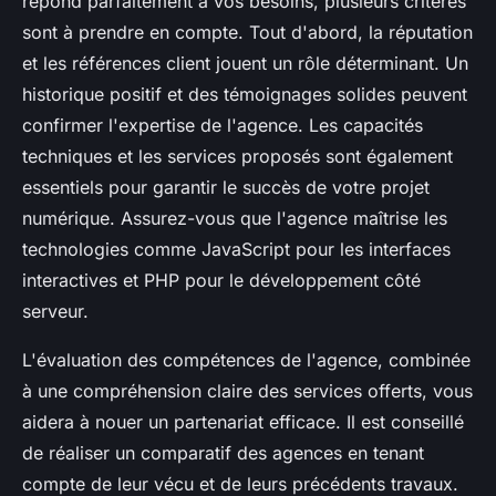
répond parfaitement à vos besoins, plusieurs critères
sont à prendre en compte. Tout d'abord, la réputation
et les références client jouent un rôle déterminant. Un
historique positif et des témoignages solides peuvent
confirmer l'expertise de l'agence. Les capacités
techniques et les services proposés sont également
essentiels pour garantir le succès de votre projet
numérique. Assurez-vous que l'agence maîtrise les
technologies comme JavaScript pour les interfaces
interactives et PHP pour le développement côté
serveur.
L'évaluation des compétences de l'agence, combinée
à une compréhension claire des services offerts, vous
aidera à nouer un partenariat efficace. Il est conseillé
de réaliser un comparatif des agences en tenant
compte de leur vécu et de leurs précédents travaux.