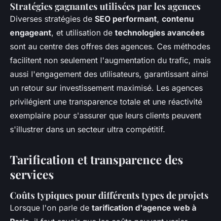
Stratégies gagnantes utilisées par les agences
Diverses stratégies de
SEO performant
,
contenu
engageant
, et utilisation de
technologies avancées
sont au centre des offres des agences. Ces méthodes
facilitent non seulement l'augmentation du trafic, mais
aussi l'engagement des utilisateurs, garantissant ainsi
un retour sur investissement maximisé. Les agences
privilégient une transparence totale et une réactivité
exemplaire pour s'assurer que leurs clients peuvent
s'illustrer dans un secteur ultra compétitif.
Tarification et transparence des
services
Coûts typiques pour différents types de projets
Lorsque l'on parle de
tarification d'agence web à