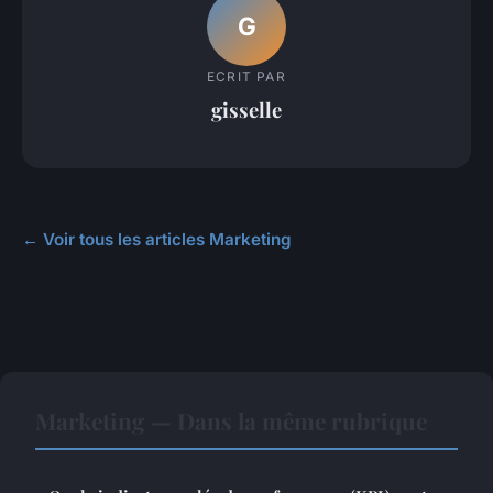
G
ECRIT PAR
gisselle
← Voir tous les articles Marketing
Marketing — Dans la même rubrique