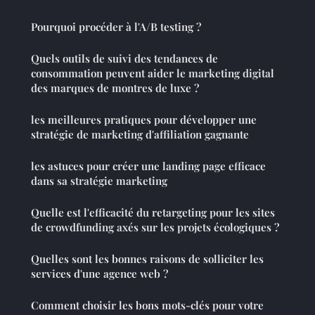
Pourquoi procéder à l'A/B testing ?
Quels outils de suivi des tendances de
consommation peuvent aider le marketing digital
des marques de montres de luxe ?
les meilleures pratiques pour développer une
stratégie de marketing d'affiliation gagnante
les astuces pour créer une landing page efficace
dans sa stratégie marketing
Quelle est l'efficacité du retargeting pour les sites
de crowdfunding axés sur les projets écologiques ?
Quelles sont les bonnes raisons de solliciter les
services d'une agence web ?
Comment choisir les bons mots-clés pour votre