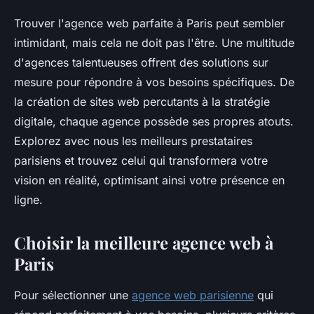
Trouver l'agence web parfaite à Paris peut sembler
intimidant, mais cela ne doit pas l'être. Une multitude
d'agences talentueuses offrent des solutions sur
mesure pour répondre à vos besoins spécifiques. De
la création de sites web percutants à la stratégie
digitale, chaque agence possède ses propres atouts.
Explorez avec nous les meilleurs prestataires
parisiens et trouvez celui qui transformera votre
vision en réalité, optimisant ainsi votre présence en
ligne.
Choisir la meilleure agence web à
Paris
Pour sélectionner une
agence web parisienne
qui