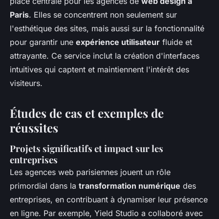
place centrale pour les agences de
web design à
Paris
. Elles se concentrent non seulement sur
l'esthétique des sites, mais aussi sur la fonctionnalité
pour garantir une
expérience utilisateur
fluide et
attrayante. Ce service inclut la création d'interfaces
intuitives qui captent et maintiennent l'intérêt des
visiteurs.
Études de cas et exemples de
réussites
Projets significatifs et impact sur les
entreprises
Les agences web parisiennes jouent un rôle
primordial dans la
transformation numérique
des
entreprises, en contribuant à dynamiser leur présence
en ligne. Par exemple, Yield Studio a collaboré avec