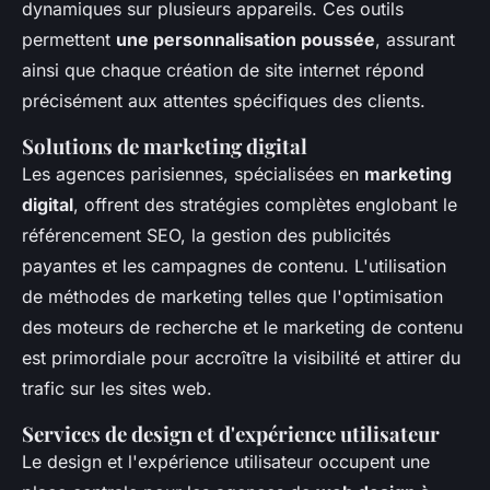
dynamiques sur plusieurs appareils. Ces outils
permettent
une personnalisation poussée
, assurant
ainsi que chaque création de site internet répond
précisément aux attentes spécifiques des clients.
Solutions de marketing digital
Les agences parisiennes, spécialisées en
marketing
digital
, offrent des stratégies complètes englobant le
référencement SEO, la gestion des publicités
payantes et les campagnes de contenu. L'utilisation
de méthodes de marketing telles que l'optimisation
des moteurs de recherche et le marketing de contenu
est primordiale pour accroître la visibilité et attirer du
trafic sur les sites web.
Services de design et d'expérience utilisateur
Le design et l'expérience utilisateur occupent une