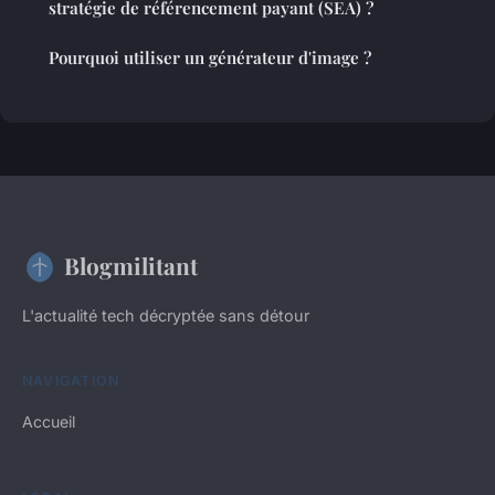
stratégie de référencement payant (SEA) ?
Pourquoi utiliser un générateur d'image ?
Blogmilitant
L'actualité tech décryptée sans détour
NAVIGATION
Accueil