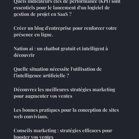
Quels indicateurs clés de performance (KPI) sont
essentiels pour le lancement d'un logiciel de
gestion de projet en SaaS ?
Créer un blog d'entreprise pour renforcer votre
présence en ligne.
Nation ai : un chatbot gratuit et intelligent à
découvrir
Quelle situation nécessite l'utilisation de
l'intelligence artificielle ?
Découvrez les meilleures stratégies marketing
pour augmenter vos ventes
Les bonnes pratiques pour la conception de sites
web conviviaux.
Conseils marketing : stratégies efficaces pour
booster vos ventes