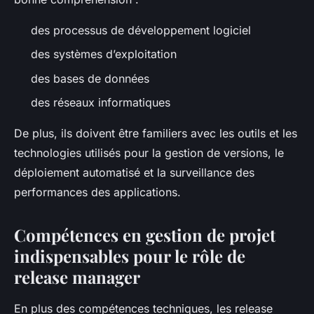
des processus de développement logiciel
des systèmes d’exploitation
des bases de données
des réseaux informatiques
De plus, ils doivent être familiers avec les outils et les
technologies utilisés pour la gestion de versions, le
déploiement automatisé et la surveillance des
performances des applications.
Compétences en gestion de projet
indispensables pour le rôle de
release manager
En plus des compétences techniques, les release