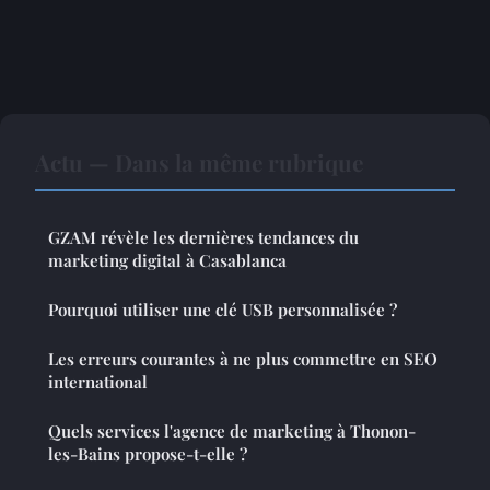
Actu — Dans la même rubrique
GZAM révèle les dernières tendances du
marketing digital à Casablanca
Pourquoi utiliser une clé USB personnalisée ?
Les erreurs courantes à ne plus commettre en SEO
international
Quels services l'agence de marketing à Thonon-
les-Bains propose-t-elle ?