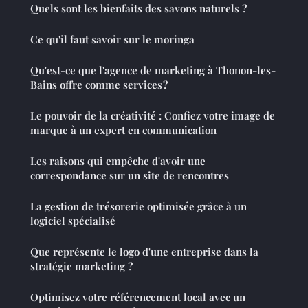
Quels sont les bienfaits des savons naturels ?
Ce qu'il faut savoir sur le moringa
Qu'est-ce que l'agence de marketing à Thonon-les-
Bains offre comme services ?
Le pouvoir de la créativité : Confiez votre image de
marque à un expert en communication
Les raisons qui empêche d'avoir une
correspondance sur un site de rencontres
La gestion de trésorerie optimisée grâce à un
logiciel spécialisé
Que représente le logo d'une entreprise dans la
stratégie marketing ?
Optimisez votre référencement local avec un