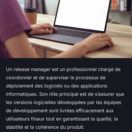
Un release manager est un professionnel chargé de
coordonner et de superviser le processus de
déploiement des logiciels ou des applications
informatiques. Son rôle principal est de s’assurer que
les versions logicielles développées par les équipes
de développement sont livrées efficacement aux
utilisateurs finaux tout en garantissant la qualité, la
stabilité et la cohérence du produit.