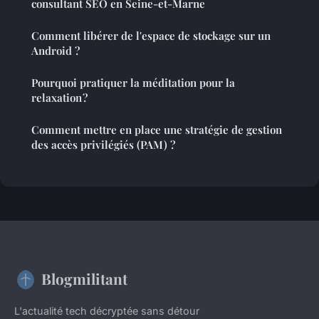
consultant SEO en Seine-et-Marne
Comment libérer de l'espace de stockage sur un
Android ?
Pourquoi pratiquer la méditation pour la
relaxation ?
Comment mettre en place une stratégie de gestion
des accès privilégiés (PAM) ?
Blogmilitant
L'actualité tech décryptée sans détour