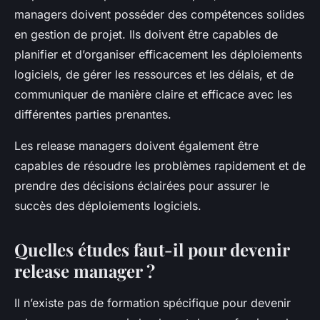
managers doivent posséder des compétences solides
en gestion de projet. Ils doivent être capables de
planifier et d’organiser efficacement les déploiements
logiciels, de gérer les ressources et les délais, et de
communiquer de manière claire et efficace avec les
différentes parties prenantes.
Les release managers doivent également être
capables de résoudre les problèmes rapidement et de
prendre des décisions éclairées pour assurer le
succès des déploiements logiciels.
Quelles études faut-il pour devenir
release manager ?
Il n’existe pas de formation spécifique pour devenir