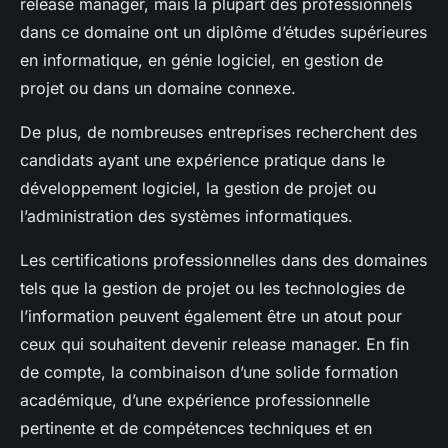
release manager, mais la plupart des professionnels
dans ce domaine ont un diplôme d’études supérieures
en informatique, en génie logiciel, en gestion de
projet ou dans un domaine connexe.
De plus, de nombreuses entreprises recherchent des
candidats ayant une expérience pratique dans le
développement logiciel, la gestion de projet ou
l’administration des systèmes informatiques.
Les certifications professionnelles dans des domaines
tels que la gestion de projet ou les technologies de
l’information peuvent également être un atout pour
ceux qui souhaitent devenir release manager. En fin
de compte, la combinaison d’une solide formation
académique, d’une expérience professionnelle
pertinente et de compétences techniques et en