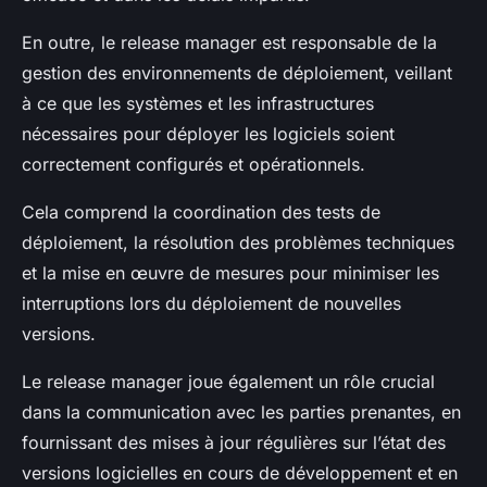
En outre, le release manager est responsable de la
gestion des environnements de déploiement, veillant
à ce que les systèmes et les infrastructures
nécessaires pour déployer les logiciels soient
correctement configurés et opérationnels.
Cela comprend la coordination des tests de
déploiement, la résolution des problèmes techniques
et la mise en œuvre de mesures pour minimiser les
interruptions lors du déploiement de nouvelles
versions.
Le release manager joue également un rôle crucial
dans la communication avec les parties prenantes, en
fournissant des mises à jour régulières sur l’état des
versions logicielles en cours de développement et en