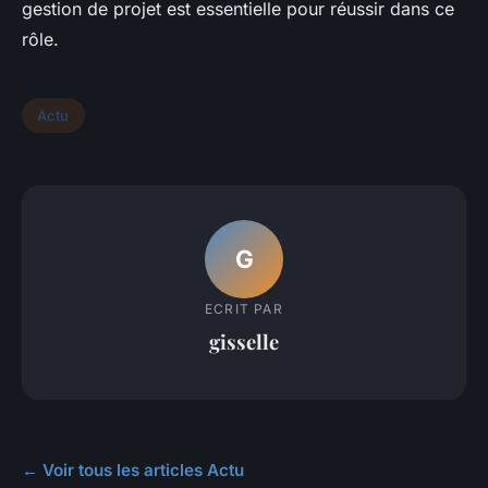
gestion de projet est essentielle pour réussir dans ce
rôle.
Actu
G
ECRIT PAR
gisselle
← Voir tous les articles Actu