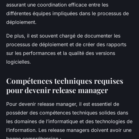
assurant une coordination efficace entre les
différentes équipes impliquées dans le processus de
déploiement.
De plus, il est souvent chargé de documenter les
processus de déploiement et de créer des rapports
sur les performances et la qualité des versions
logicielles.
Compétences techniques requises
pour devenir release manager
Pour devenir release manager, il est essentiel de
posséder des compétences techniques solides dans
les domaines de l’informatique et des technologies de
l’information. Les release managers doivent avoir une
bonne compréhension :