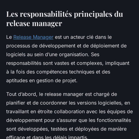
Les responsabilités principales du
release manager
Le
Release Manager
est un acteur clé dans le
processus de développement et de déploiement de
logiciels au sein d’une organisation. Ses
responsabilités sont vastes et complexes, impliquant
à la fois des compétences techniques et des
aptitudes en gestion de projet.
Tout d’abord, le release manager est chargé de
planifier et de coordonner les versions logicielles, en
travaillant en étroite collaboration avec les équipes de
développement pour s’assurer que les fonctionnalités
sont développées, testées et déployées de manière
efficace et dans les délais impartis.