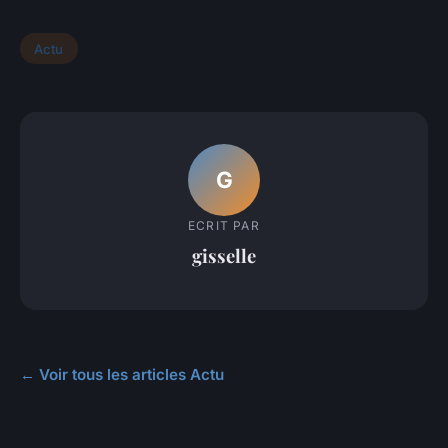
Actu
G
ECRIT PAR
gisselle
← Voir tous les articles Actu