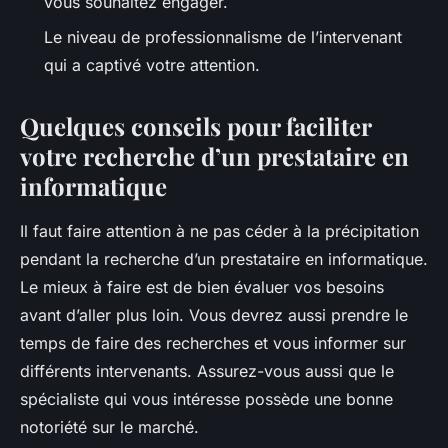
vous souhaitez engager.
Le niveau de professionnalisme de l’intervenant
qui a captivé votre attention.
Quelques conseils pour faciliter
votre recherche d’un prestataire en
informatique
Il faut faire attention à ne pas céder à la précipitation
pendant la recherche d’un prestataire en informatique.
Le mieux à faire est de bien évaluer vos besoins
avant d’aller plus loin. Vous devrez aussi prendre le
temps de faire des recherches et vous informer sur
différents intervenants. Assurez-vous aussi que le
spécialiste qui vous intéresse possède une bonne
notoriété sur le marché.