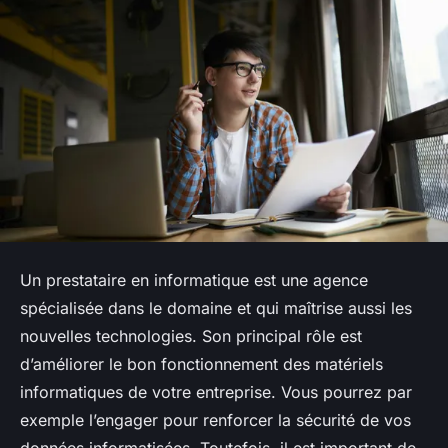
Un prestataire en informatique est une agence
spécialisée dans le domaine et qui maîtrise aussi les
nouvelles technologies. Son principal rôle est
d’améliorer le bon fonctionnement des matériels
informatiques de votre entreprise. Vous pourrez par
exemple l’engager pour renforcer la sécurité de vos