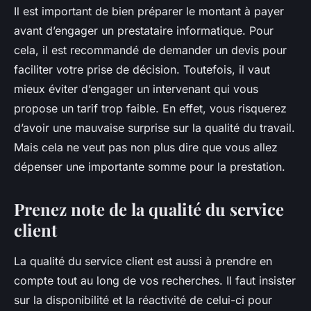
Il est important de bien préparer le montant à payer
avant d’engager un prestataire informatique. Pour
cela, il est recommandé de demander un devis pour
faciliter votre prise de décision. Toutefois, il vaut
mieux éviter d’engager un intervenant qui vous
propose un tarif trop faible. En effet, vous risquerez
d’avoir une mauvaise surprise sur la qualité du travail.
Mais cela ne veut pas non plus dire que vous allez
dépenser une importante somme pour la prestation.
Prenez note de la qualité du service
client
La qualité du service client est aussi à prendre en
compte tout au long de vos recherches. Il faut insister
sur la disponibilité et la réactivité de celui-ci pour