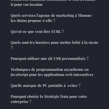
it pour vos besoins
Quels services l'agence de marketing à Thonon-
les-Bains propose-t-elle ?
Qu'est-ce que veut dire EURL ?
Quels sont les horaires pour mettre bébé à la sieste
?
Pourquoi utiliser une clé USB personnalisée ?
Techniques de programmation asynchrone en
JavaScript pour les applications web interactives
Quelle marque de PC portable à eviter ?
Pourquoi choisir la Stratégie Data pour votre
entreprise ?