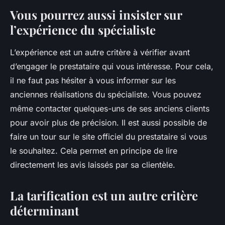
Vous pourrez aussi insister sur
l’expérience du spécialiste
L’expérience est un autre critère à vérifier avant
d’engager le prestataire qui vous intéresse. Pour cela,
il ne faut pas hésiter à vous informer sur les
anciennes réalisations du spécialiste. Vous pouvez
même contacter quelques-uns de ses anciens clients
pour avoir plus de précision. Il est aussi possible de
faire un tour sur le site officiel du prestataire si vous
le souhaitez. Cela permet en principe de lire
directement les avis laissés par sa clientèle.
La tarification est un autre critère
déterminant