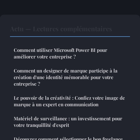
Actu — Lectures complémentaires
Comment utiliser Microsoft Power BI pour
améliorer votre entreprise ?
Comment un designer de marque participe à la
création d'une identité mémorable pour votre
entreprise ?
Le pouvoir de la créativité : Confiez votre image de
marque à un expert en communication
Matériel de surveillance : un investissement pour
votre tranquillité d'esprit
Découvrez comment sélectionner le bon freelance