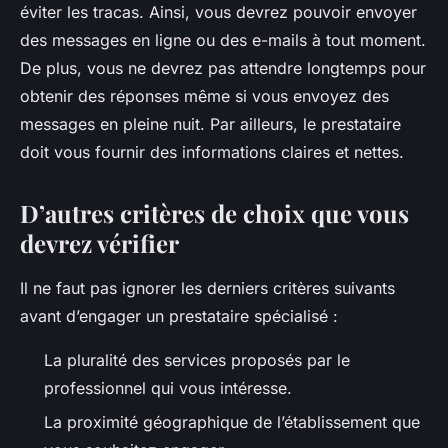
éviter les tracas. Ainsi, vous devrez pouvoir envoyer
des messages en ligne ou des e-mails à tout moment.
De plus, vous ne devrez pas attendre longtemps pour
obtenir des réponses même si vous envoyez des
messages en pleine nuit. Par ailleurs, le prestataire
doit vous fournir des informations claires et nettes.
D’autres critères de choix que vous
devrez vérifier
Il ne faut pas ignorer les derniers critères suivants
avant d’engager un prestataire spécialisé :
La pluralité des services proposés par le
professionnel qui vous intéresse.
La proximité géographique de l’établissement que