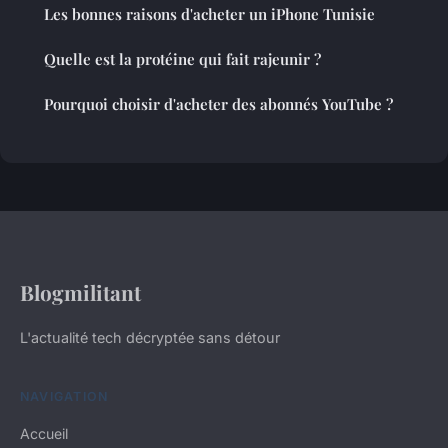
Les bonnes raisons d'acheter un iPhone Tunisie
Quelle est la protéine qui fait rajeunir ?
Pourquoi choisir d'acheter des abonnés YouTube ?
Blogmilitant
L'actualité tech décryptée sans détour
NAVIGATION
Accueil